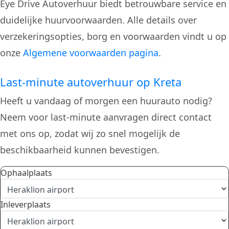
Eye Drive Autoverhuur biedt betrouwbare service en
duidelijke huurvoorwaarden. Alle details over
verzekeringsopties, borg en voorwaarden vindt u op
onze
Algemene voorwaarden pagina
.
Last-minute autoverhuur op Kreta
Heeft u vandaag of morgen een huurauto nodig?
Neem voor last-minute aanvragen direct contact
met ons op, zodat wij zo snel mogelijk de
beschikbaarheid kunnen bevestigen.
Ophaalplaats
Inleverplaats