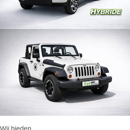
Wij bieden