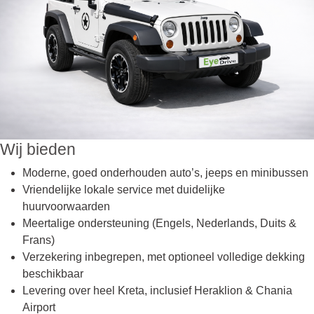
Wij bieden
Moderne, goed onderhouden auto’s, jeeps en minibussen
Vriendelijke lokale service met duidelijke
huurvoorwaarden
Meertalige ondersteuning (Engels, Nederlands, Duits &
Frans)
Verzekering inbegrepen, met optioneel volledige dekking
beschikbaar
Levering over heel Kreta, inclusief Heraklion & Chania
Airport