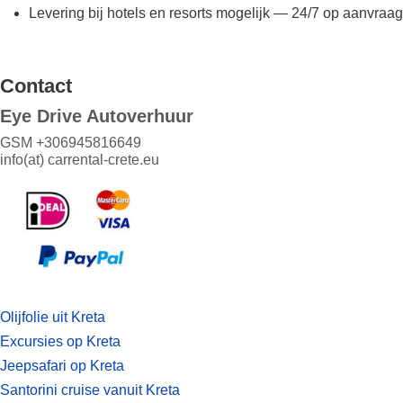
Levering bij hotels en resorts mogelijk — 24/7 op aanvraag
Contact
Eye Drive Autoverhuur
GSM +306945816649
info(at)
carrental-crete.eu
Olijfolie uit Kreta
Excursies op Kreta
Jeepsafari op Kreta
Santorini cruise vanuit Kreta