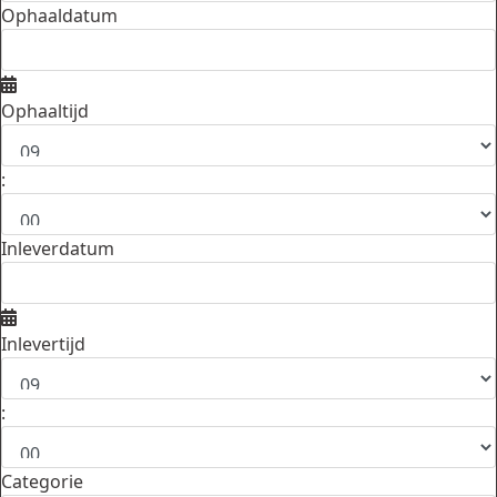
Ophaaldatum
Ophaaltijd
:
Inleverdatum
Inlevertijd
:
Categorie