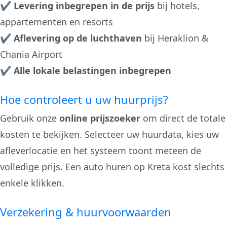
✔
Levering inbegrepen in de prijs
bij hotels,
appartementen en resorts
✔
Aflevering op de luchthaven
bij Heraklion &
Chania Airport
✔
Alle lokale belastingen inbegrepen
Hoe controleert u uw huurprijs?
Gebruik onze
online prijszoeker
om direct de totale
kosten te bekijken. Selecteer uw huurdata, kies uw
afleverlocatie en het systeem toont meteen de
volledige prijs. Een auto huren op Kreta kost slechts
enkele klikken.
Verzekering & huurvoorwaarden