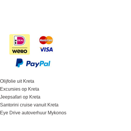
Olijfolie uit Kreta
Excursies op Kreta
Jeepsafari op Kreta
Santorini cruise vanuit Kreta
Eye Drive autoverhuur Mykonos