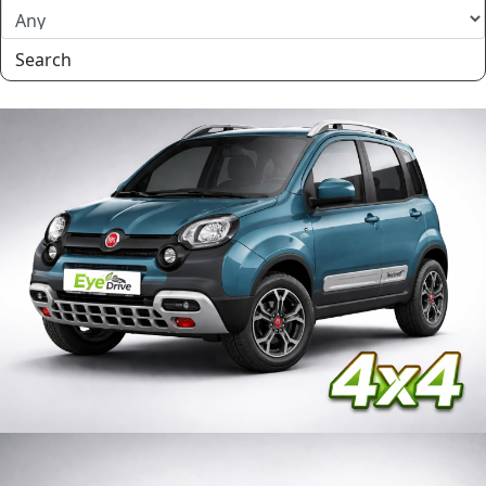
Search