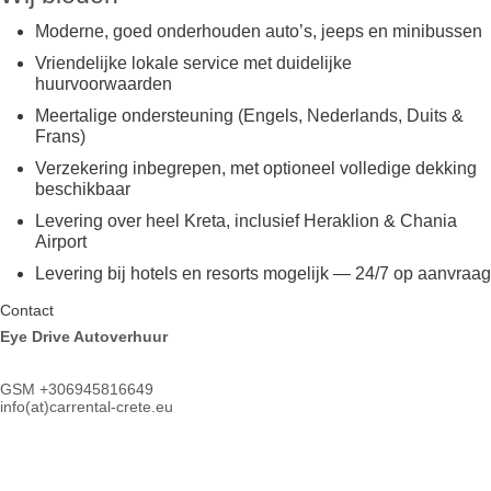
Moderne, goed onderhouden auto’s, jeeps en minibussen
Vriendelijke lokale service met duidelijke
huurvoorwaarden
Meertalige ondersteuning (Engels, Nederlands, Duits &
Frans)
Verzekering inbegrepen, met optioneel volledige dekking
beschikbaar
Levering over heel Kreta, inclusief Heraklion & Chania
Airport
Levering bij hotels en resorts mogelijk — 24/7 op aanvraag
Contact
Eye Drive Autoverhuur
GSM +306945816649
info(at)
carrental-crete.eu