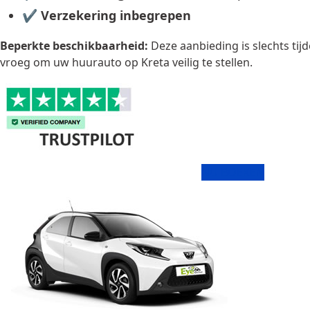
✔
Verzekering inbegrepen
Beperkte beschikbaarheid:
Deze aanbieding is slechts tijd
vroeg om uw huurauto op Kreta veilig te stellen.
NU BOEKEN