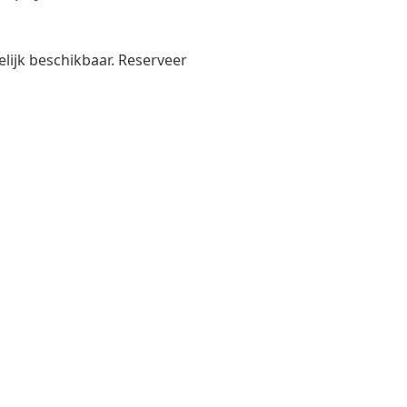
elijk beschikbaar. Reserveer