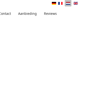
Contact
Aanbieding
Reviews