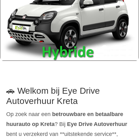
🚗 Welkom bij Eye Drive
Autoverhuur Kreta
Op zoek naar een
betrouwbare en betaalbare
huurauto op Kreta
? Bij
Eye Drive Autoverhuur
bent u verzekerd van **uitstekende service**,