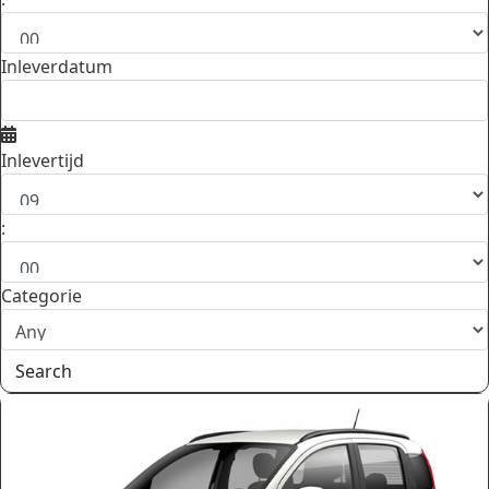
Inleverdatum
Inlevertijd
:
Categorie
Search