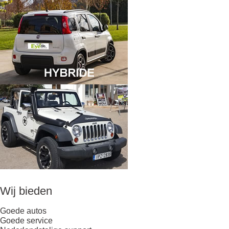
Wij bieden
Goede autos
Goede service