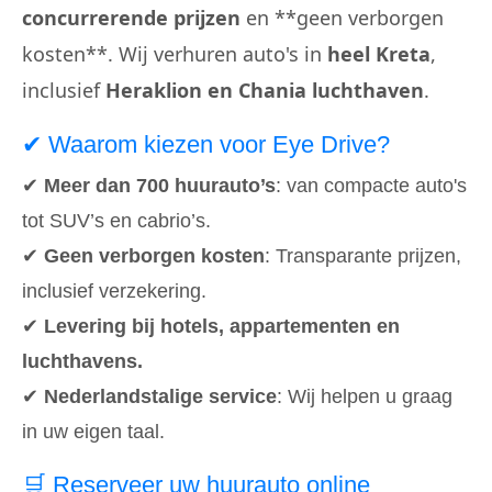
concurrerende prijzen
en **geen verborgen
kosten**. Wij verhuren auto's in
heel Kreta
,
inclusief
Heraklion en Chania luchthaven
.
✔ Waarom kiezen voor Eye Drive?
✔
Meer dan 700 huurauto’s
: van compacte auto's
tot SUV’s en cabrio’s.
✔
Geen verborgen kosten
: Transparante prijzen,
inclusief verzekering.
✔
Levering bij hotels, appartementen en
luchthavens.
✔
Nederlandstalige service
: Wij helpen u graag
in uw eigen taal.
🛒 Reserveer uw huurauto online