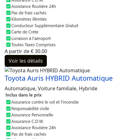
A partir de
€
30.00
Voir les détails
Toyota Auris HYBRID Automatique
Automatique, Voiture familiale, Hybride