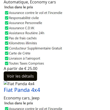
Automatique, Economy cars
A partir de
€
25.00
Voir les détails
Fiat Panda 4x4
Economy cars, Jeep