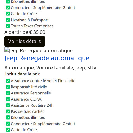
A partir de
€
35.00
Voir les détails
Jeep Renegade automatique
Automatique, Voiture familiale, Jeep, SUV