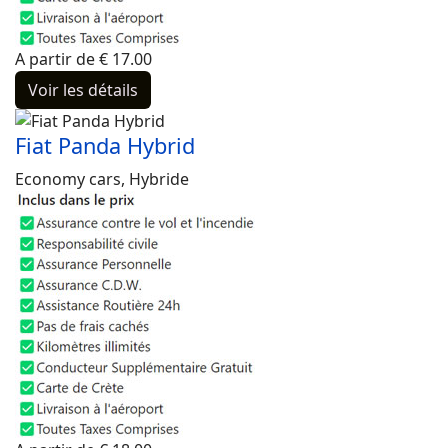
A partir de
€
17.00
Voir les détails
Fiat Panda Hybrid
Economy cars, Hybride