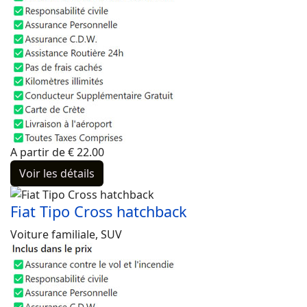
A partir de
€
22.00
Voir les détails
Fiat Tipo Cross hatchback
Voiture familiale, SUV