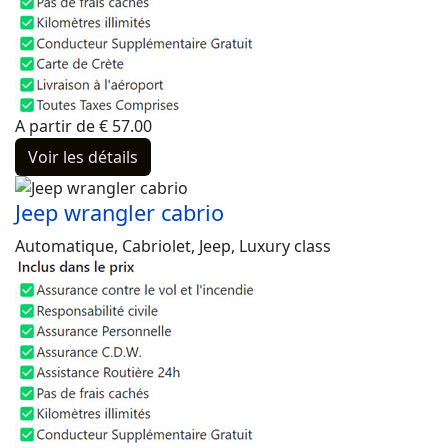
A partir de
€
57.00
Voir les détails
Jeep wrangler cabrio
Automatique, Cabriolet, Jeep, Luxury class