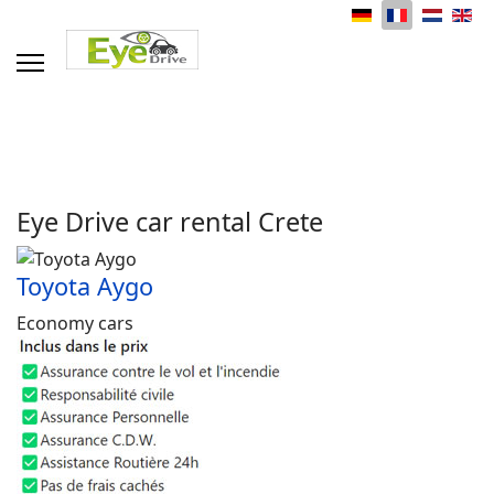
Sélectionnez votre langue
Eye Drive car rental Crete
Toyota Aygo
Economy cars