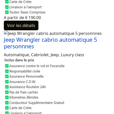
A partir de
€
190.00
Voir les détails
Jeep Wrangler cabrio automatique 5
personnnes
Automatique, Cabriolet, Jeep, Luxury class