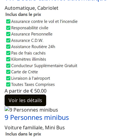
Automatique, Cabriolet
A partir de
€
50.00
Voir les détails
9 Personnes minibus
Voiture familiale, Mini Bus