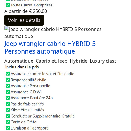
A partir de
€
250.00
Voir les détails
Jeep wrangler cabrio HYBRID 5
Personnes automatique
Automatique, Cabriolet, Jeep, Hybride, Luxury class