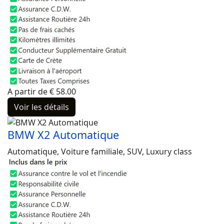
A partir de
€
58.00
Voir les détails
BMW X2 Automatique
Automatique, Voiture familiale, SUV, Luxury class